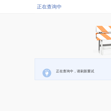
正在查询中
正在查询中，请刷新重试