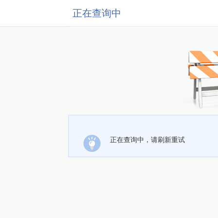
正在查询中
正在查询中，请刷新重试