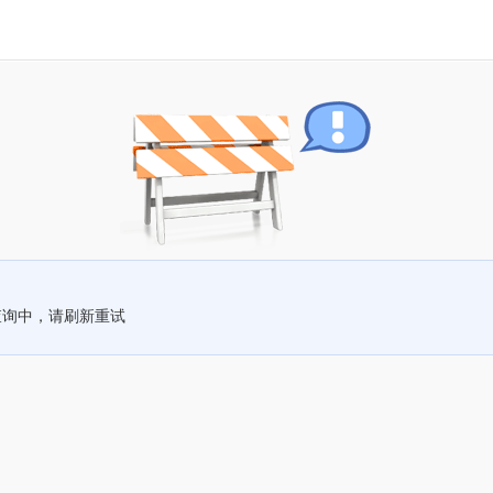
查询中，请刷新重试