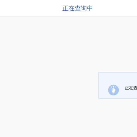
正在查询中
正在